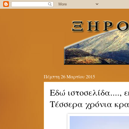
Πέμπτη 26 Μαρτίου 2015
Εδώ ιστοσελίδα...., 
Τέσσερα χρόνια κρα