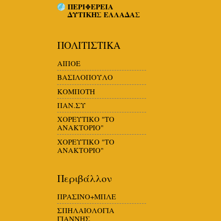
ΠΕΡΙΦΕΡΕΙΑ
ΔΥΤΙΚΗΣ ΕΛΛΑΔΑΣ
ΠΟΛΙΤΙΣΤΙΚΑ
ΑΙΠΟΕ
ΒΑΣΙΛΟΠΟΥΛΟ
ΚΟΜΠΟΤΗ
ΠΑΝ.ΣΥ
ΧΟΡΕΥΤΙΚΟ "ΤΟ
ΑΝΑΚΤΟΡΙΟ"
ΧΟΡΕΥΤΙΚΟ "ΤΟ
ΑΝΑΚΤΟΡΙΟ"
Περιβάλλον
ΠΡΑΣΙΝΟ+ΜΠΛΕ
ΣΠΗΛΑΙΟΛΟΓΙΑ
ΓΙΑΝΝΗΣ