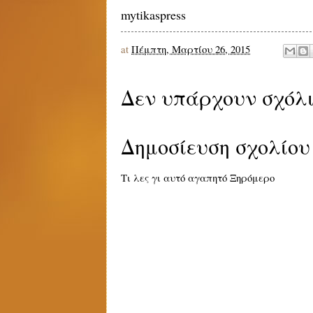
mytikaspress
at
Πέμπτη, Μαρτίου 26, 2015
Δεν υπάρχουν σχόλι
Δημοσίευση σχολίου
Τι λες γι αυτό αγαπητό Ξηρόμερο