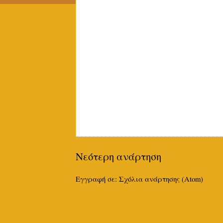
Νεότερη ανάρτηση
Εγγραφή σε:
Σχόλια ανάρτησης (Atom)