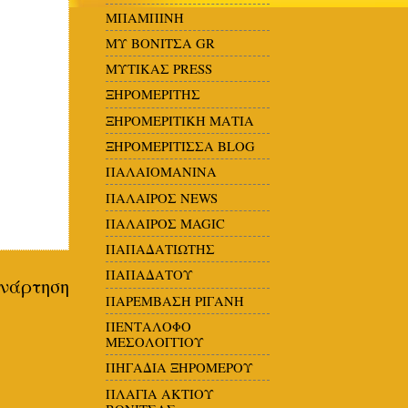
ΜΠΑΜΠΙΝΗ
ΜΥ ΒΟΝΙΤΣΑ GR
ΜΥΤΙΚΑΣ PRESS
ΞΗΡΟΜΕΡΙΤΗΣ
ΞΗΡΟΜΕΡΙΤΙΚΗ ΜΑΤΙΑ
ΞΗΡΟΜΕΡΙΤΙΣΣΑ BLOG
ΠΑΛΑΙΟΜΑΝΙΝΑ
ΠΑΛΑΙΡΟΣ ΝΕWS
ΠΑΛΑΙΡΟΣ MAGIC
ΠΑΠΑΔΑΤΙΩΤΗΣ
ΠΑΠΑΔΑΤΟΥ
νάρτηση
ΠΑΡΕΜΒΑΣΗ ΡΙΓΑΝΗ
ΠΕΝΤΑΛΟΦΟ
ΜΕΣΟΛΟΓΓΙΟΥ
ΠΗΓΑΔΙΑ ΞΗΡΟΜΕΡΟΥ
ΠΛΑΓΙΑ ΑΚΤΙΟΥ