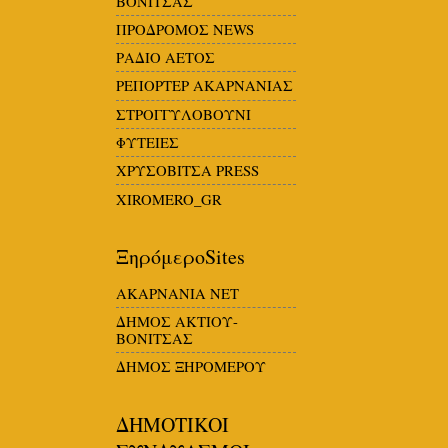
ΒΟΝΙΤΣΑΣ
ΠΡΟΔΡΟΜΟΣ NEWS
ΡΑΔΙΟ ΑΕΤΟΣ
ΡΕΠΟΡΤΕΡ ΑΚΑΡΝΑΝΙΑΣ
ΣΤΡΟΓΓΥΛΟΒΟΥΝΙ
ΦΥΤΕΙΕΣ
ΧΡΥΣΟΒΙΤΣΑ PRESS
XIROMERO_GR
ΞηρόμεροSites
ΑΚΑΡΝΑΝΙΑ NET
ΔΗΜΟΣ ΑΚΤΙΟΥ-
ΒΟΝΙΤΣΑΣ
ΔΗΜΟΣ ΞΗΡΟΜΕΡΟΥ
ΔΗΜΟΤΙΚΟΙ