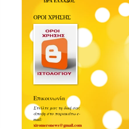
ΩΡΑ ΕΛΛΑΔΟΣ
ΟΡΟΙ ΧΡΗΣΗΣ
Επικοινωνία
Στείλτε μας τη δική σας
άποψη στο παρακάτω e-
mail:
xiromeronews@gmail.com