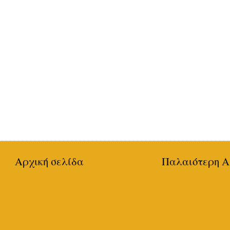
Αρχική σελίδα
Παλαιότερη Α