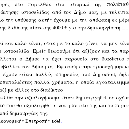
πολύπαθ
ορές στο παρελθόν στο ιστορικό της
όκτησης ιστοσελίδας από τον Δήμο μας, με τελευτα
ο της υπόθεσης αυτής έχουμε με την απόφαση εκ μέρ
ς διάθεσης πίστωσης 4000 € για την δημιουργία της.....
 και καλό είναι, όταν με το καλό γίνει, να μην είν
 ιστοσελίδα. Εμείς θεωρούμε ότι αξίζουν και τα π
λλεται ο Δήμος να έχει παρουσία στο διαδίκτυο 
ροβάλλει τον Δήμο μας. Εφιστούμε την προσοχή μην 
ν έχουν κάνει πολλές υπηρεσίες του Δημοσίου, δηλ
 σπαταλώντας πολλά χρήματα, η οποία εγκαταλειμμέ
αζί με άλλες στο διαδίκτυο
ικά θα την αξιολογήσουμε όταν δημιουργηθεί σε σχέσ
ό που θα αξιολογηθεί είναι η πορεία της και το περι
οπό δημιουργίας της.
εδώ
.
ικονομικής Επιτροπής