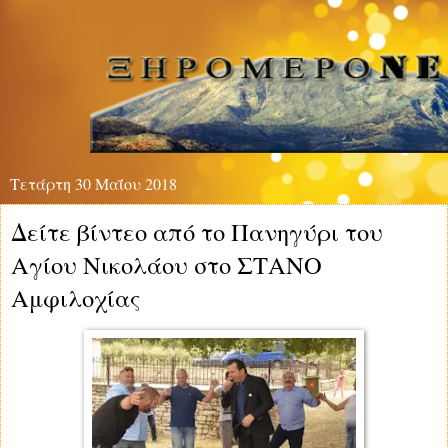
Τετάρτη 30 Μαΐου 2018
Δείτε βίντεο από το Πανηγύρι του
Αγίου Νικολάου στο ΣΤΑΝΟ
Αμφιλοχίας