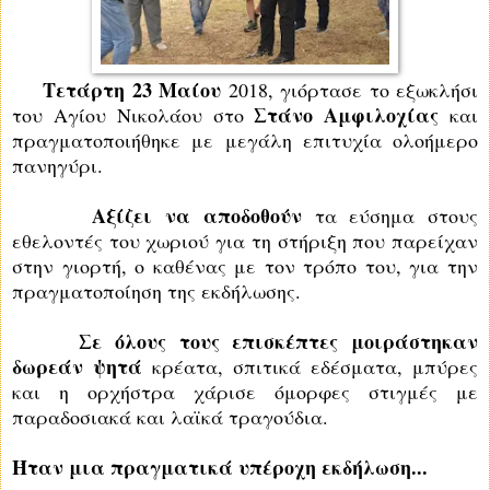
Τετάρτη 23 Μαίου
2018, γιόρτασε το εξωκλήσι
Στάνο Αμφιλοχίας
του Αγίου Νικολάου στο
και
πραγματοποιήθηκε με μεγάλη επιτυχία ολοήμερο
πανηγύρι.
Αξίζει να αποδοθούν
τα εύσημα στους
εθελοντές του χωριού για τη στήριξη που παρείχαν
στην γιορτή, ο καθένας με τον τρόπο του, για την
πραγματοποίηση της εκδήλωσης.
Σε όλους τους επισκέπτες μοιράστηκαν
δωρεάν ψητά
κρέατα, σπιτικά εδέσματα, μπύρες
και η ορχήστρα χάρισε όμορφες στιγμές με
παραδοσιακά και λαϊκά τραγούδια.
Ήταν μια πραγματικά υπέροχη εκδήλωση...