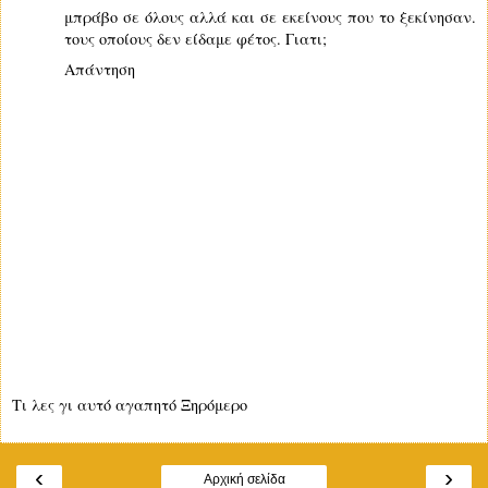
μπράβο σε όλους αλλά και σε εκείνους που το ξεκίνησαν.
τους οποίους δεν είδαμε φέτος. Γιατι;
Απάντηση
Τι λες γι αυτό αγαπητό Ξηρόμερο
‹
›
Αρχική σελίδα