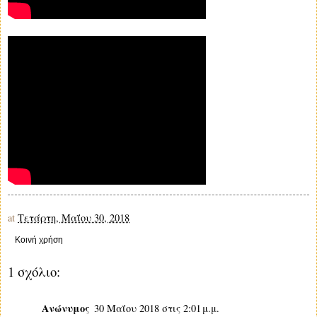
at
Τετάρτη, Μαΐου 30, 2018
Κοινή χρήση
1 σχόλιο:
Ανώνυμος
30 Μαΐου 2018 στις 2:01 μ.μ.